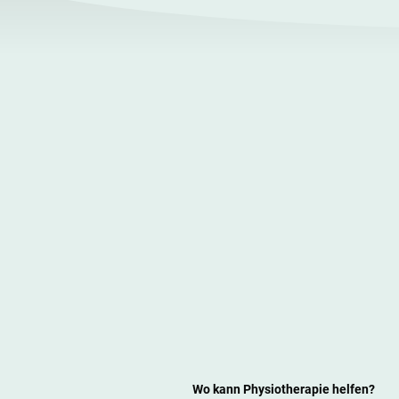
Wo kann Physiotherapie helfen?