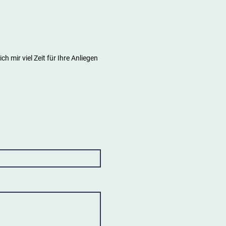
ch mir viel Zeit für Ihre Anliegen