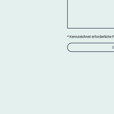
* Kennzeichnet erforderliche 