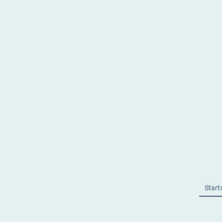
Start