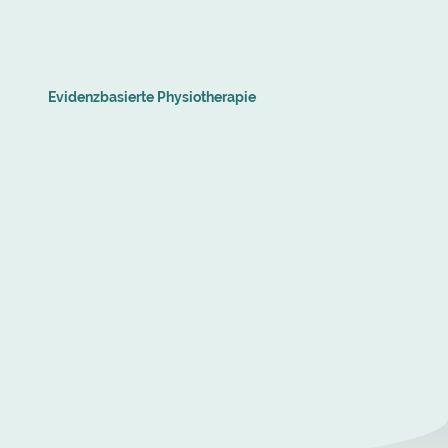
Evidenzbasierte Physiotherapie